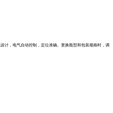
化设计，电气自动控制，定位准确。更换瓶型和包装规格时，调
。