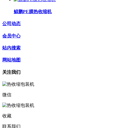
鲸鹏PE膜热收缩机
公司动态
会员中心
站内搜索
网站地图
关注我们
微信
收藏
联系我们