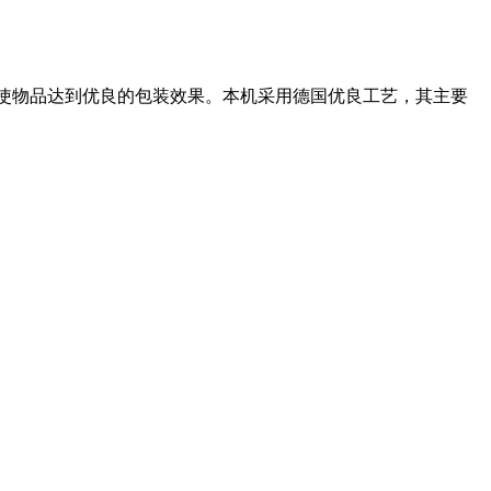
使物品达到优良的包装效果。本机采用德国优良工艺，其主要