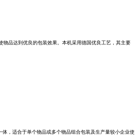
使物品达到优良的包装效果。本机采用德国优良工艺，其主要
一体，适合于单个物品或多个物品组合包装及生产量较小企业使