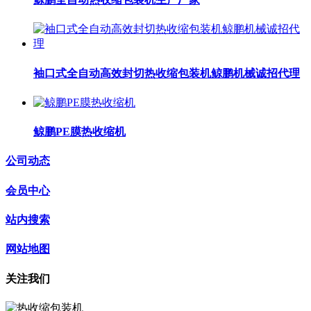
袖口式全自动高效封切热收缩包装机鲸鹏机械诚招代理
鲸鹏PE膜热收缩机
公司动态
会员中心
站内搜索
网站地图
关注我们