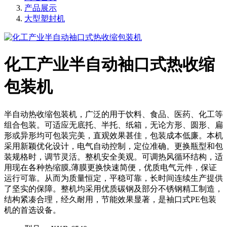
产品展示
大型塑封机
化工产业半自动袖口式热收缩
包装机
半自动热收缩包装机，广泛的用于饮料、食品、医药、化工等
组合包装。可适应无底托、半托、纸箱，无论方形、圆形、扁
形或异形均可包装完美，直观效果甚佳，包装成本低廉。本机
采用新颖优化设计，电气自动控制，定位准确。更换瓶型和包
装规格时，调节灵活。整机安全美观。可调热风循环结构，适
用现在各种热缩膜,薄膜更换快速简便，优质电气元件，保证
运行可靠。从而为质量恒定，平稳可靠，长时间连续生产提供
了坚实的保障。整机均采用优质碳钢及部分不锈钢精工制造，
结构紧凑合理，经久耐用，节能效果显著，是袖口式PE包装
机的首选设备。