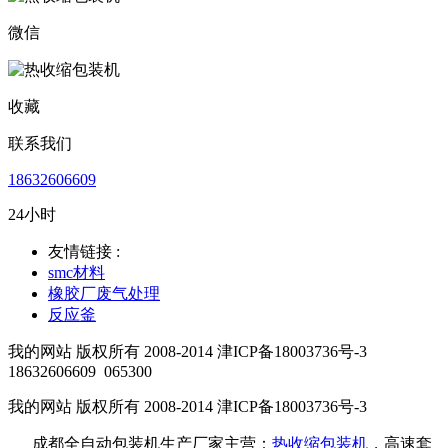
微信
收藏
联系我们
18632606609
24小时
友情链接 :
smc材料
橡胶厂废气处理
反应釜
我的网站 版权所有 2008-2014 津ICP备18003736号-3
18632606609
065300
我的网站 版权所有 2008-2014 津ICP备18003736号-3
成都全自动包装机生产厂家主营：
热收缩包装机
，高速套