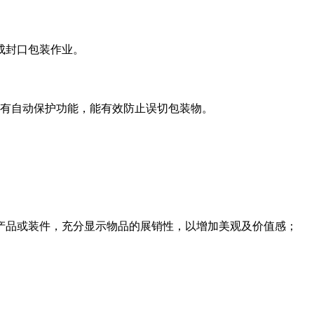
成封口包装作业。
带有自动保护功能，能有效防止误切包装物。
产品或装件，充分显示物品的展销性，以增加美观及价值感；