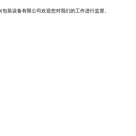
包装设备有限公司欢迎您对我们的工作进行监督。