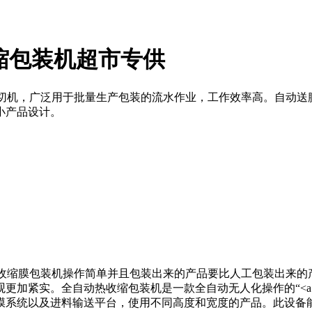
收缩包装机超市专供
封切机，广泛用于批量生产包装的流水作业，工作效率高。自动
小产品设计。
热收缩膜包装机操作简单并且包装出来的产品要比人工包装出来
实。全自动热收缩包装机是一款全自动无人化操作的“<a href="
膜系统以及进料输送平台，使用不同高度和宽度的产品。此设备