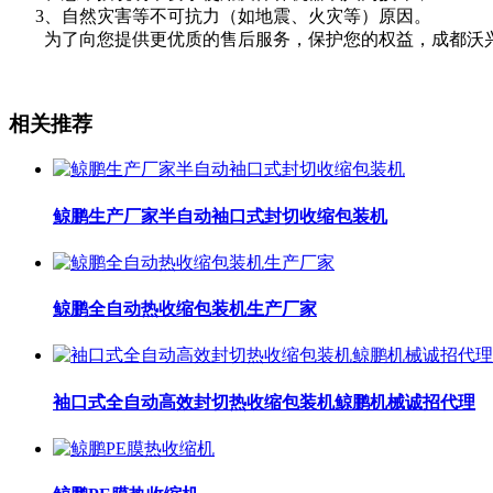
3、自然灾害等不可抗力（如地震、火灾等）原因。
为了向您提供更优质的售后服务，保护您的权益，成都沃兴
相关推荐
鲸鹏生产厂家半自动袖口式封切收缩包装机
鲸鹏全自动热收缩包装机生产厂家
袖口式全自动高效封切热收缩包装机鲸鹏机械诚招代理