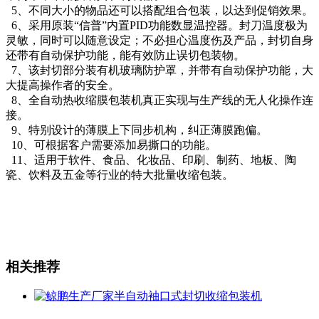
5、不同大小的物品还可以搭配组合包装，以达到促销效果。
6、采用原装“信普”内置PID功能数显温控器。封刀温度极为
灵敏，同时可以随意设定；不必担心温度伤及产品，封切自身
还带有自动保护功能，能有效防止误切包装物。
7、该封切部分装有机玻璃防护罩，并带有自动保护功能，大
大提高操作者的安全。
8、全自动热收缩膜包装机真正实现与生产线的无人化操作连
接。
9、特别设计的薄膜上下同步机构，纠正薄膜跑偏。
10、可根据客户需要添加易撕口的功能。
11、适用于软件、食品、化妆品、印刷、制药、地板、陶
瓷、饮料及五金等行业的特大批量收缩包装。
相关推荐