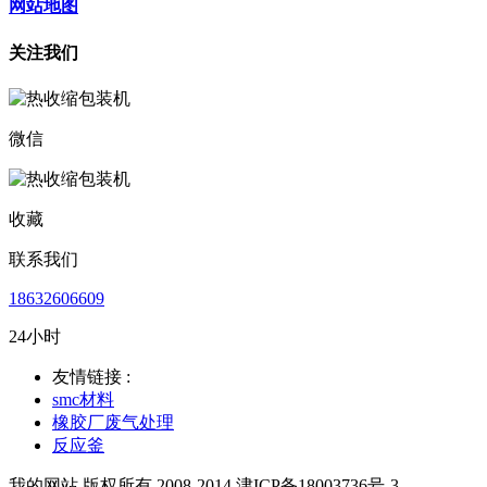
网站地图
关注我们
微信
收藏
联系我们
18632606609
24小时
友情链接 :
smc材料
橡胶厂废气处理
反应釜
我的网站 版权所有 2008-2014 津ICP备18003736号-3