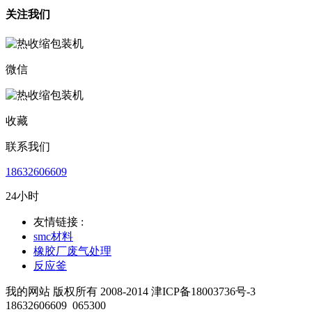
关注我们
微信
收藏
联系我们
18632606609
24小时
友情链接 :
smc材料
橡胶厂废气处理
反应釜
我的网站 版权所有 2008-2014 津ICP备18003736号-3
18632606609
065300