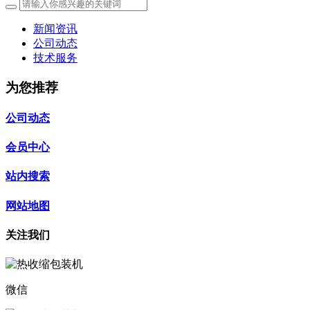
新闻资讯
公司动态
技术服务
为您推荐
公司动态
会员中心
站内搜索
网站地图
关注我们
微信