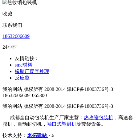
收藏
联系我们
18632606609
24小时
友情链接 :
smc材料
橡胶厂废气处理
反应釜
我的网站 版权所有 2008-2014 津ICP备18003736号-3
18632606609
065300
我的网站 版权所有 2008-2014 津ICP备18003736号-3
成都全自动包装机生产厂家主营：
热收缩包装机
，高速套
膜机，自动封切机，
袖口式塑封机
等套袋设备。
技术支持：
米拓建站
7.6