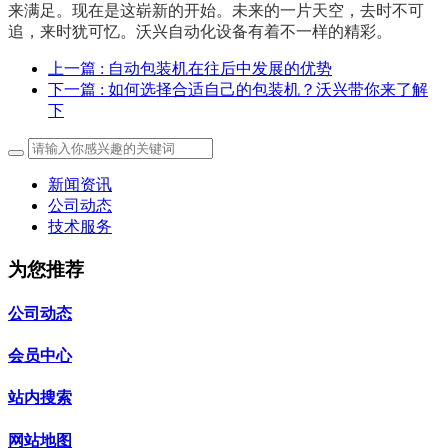
来满足。现在是这崭新的开始。未来的一片天空，去时不可
追，来时犹可忆。沃兴自动化设备有着不一样的精彩。
上一篇
: 自动包装机在往后中发展的优势
下一篇
: 如何选择合适自己的包装机？沃兴带你来了解
下
新闻资讯
公司动态
技术服务
为您推荐
公司动态
会员中心
站内搜索
网站地图