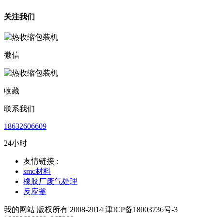
关注我们
微信
收藏
联系我们
18632606609
24小时
友情链接 :
smc材料
橡胶厂废气处理
反应釜
我的网站 版权所有 2008-2014 津ICP备18003736号-3