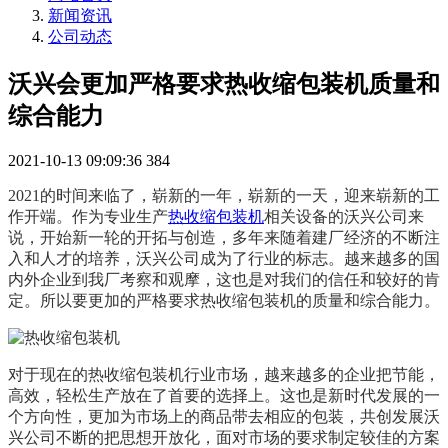
新闻资讯
公司动态
沃兴会更加严格要求热收缩包装机质量和
综合能力
2021-10-13 09:09:36
384
2021的时间来临了，崭新的一年，崭新的一天，迎来崭新的工
作开端。作为专业生产
热收缩包装机
相关设备的沃兴公司来
说，开始新一轮的开拓与创造，多年来随着建厂经济的不断注
入和人才的培养，沃兴公司成为了行业的标志。越来越多的国
内外企业到我厂考察和观摩，这也是对我们的信任和较好的肯
定。所以要更加的严格要求热收缩包装机的质量和综合能力。
对于现在的热收缩包装机
行业市场，越来越多的企业把节能，
高效，轻松生产放在了首要的选择上。这也是新时代发展的一
个方向性，更加为市场上的商品带去相应的包装，共创发展沃
兴公司不断的把思想开放化，面对市场的要求制定较佳的方案