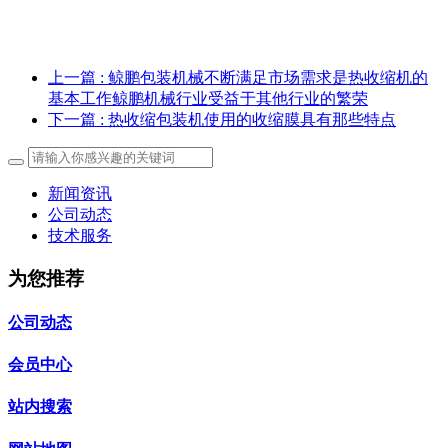
上一篇
: 鲸鹏包装机械不断满足市场需求是热收缩机的
基本工作鲸鹏机械行业受益于其他行业的繁荣
下一篇
: 热收缩包装机使用的收缩膜具有那些特点
新闻资讯
公司动态
技术服务
为您推荐
公司动态
会员中心
站内搜索