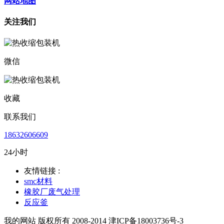
网站地图
关注我们
微信
收藏
联系我们
18632606609
24小时
友情链接 :
smc材料
橡胶厂废气处理
反应釜
我的网站 版权所有 2008-2014 津ICP备18003736号-3