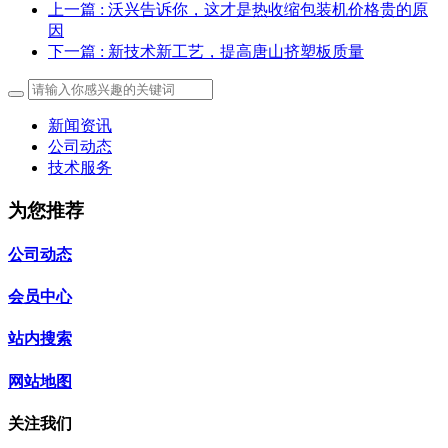
上一篇
: 沃兴告诉你，这才是热收缩包装机价格贵的原
因
下一篇
: 新技术新工艺，提高唐山挤塑板质量
新闻资讯
公司动态
技术服务
为您推荐
公司动态
会员中心
站内搜索
网站地图
关注我们