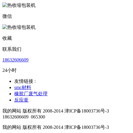
微信
收藏
联系我们
18632606609
24小时
友情链接 :
smc材料
橡胶厂废气处理
反应釜
我的网站 版权所有 2008-2014 津ICP备18003736号-3
18632606609
065300
我的网站 版权所有 2008-2014 津ICP备18003736号-3