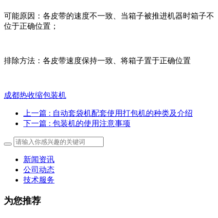
可能原因：各皮带的速度不一致、当箱子被推进机器时箱子不
位于正确位置；
排除方法：各皮带速度保持一致、将箱子置于正确位置
成都热收缩包装机
上一篇
: 自动套袋机配套使用打包机的种类及介绍
下一篇
: 包装机的使用注意事项
新闻资讯
公司动态
技术服务
为您推荐