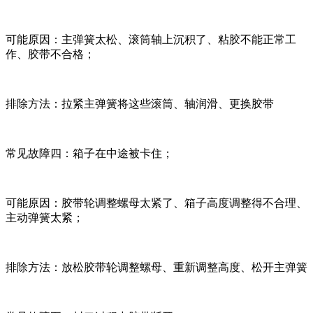
可能原因：主弹簧太松、滚筒轴上沉积了、粘胶不能正常工
作、胶带不合格；
排除方法：拉紧主弹簧将这些滚筒、轴润滑、更换胶带
常见故障四：箱子在中途被卡住；
可能原因：胶带轮调整螺母太紧了、箱子高度调整得不合理、
主动弹簧太紧；
排除方法：放松胶带轮调整螺母、重新调整高度、松开主弹簧