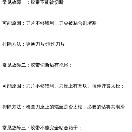
常见故障一：胶带不能被切断；
可能原因：刀片不够锋利、刀尖被粘合剂堵塞；
排除方法：更换刀片/清洗刀片
常见故障二：胶带切断后有拖尾；
可能原因：刀片不够锋利、刀座上有塞块、拉伸弹簧太松；
排除方法：检查刀座上的螺丝是否太松，必要的话将其润滑
常见故障三：胶带不能完全粘合箱子；