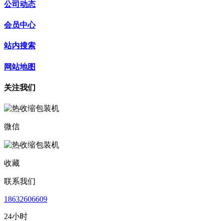
公司动态
会员中心
站内搜索
网站地图
关注我们
微信
收藏
联系我们
18632606609
24小时