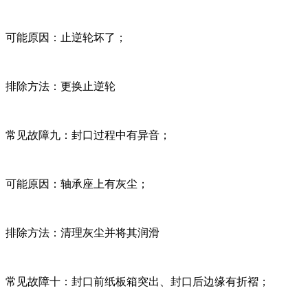
可能原因：止逆轮坏了；
排除方法：更换止逆轮
常见故障九：封口过程中有异音；
可能原因：轴承座上有灰尘；
排除方法：清理灰尘并将其润滑
常见故障十：封口前纸板箱突出、封口后边缘有折褶；