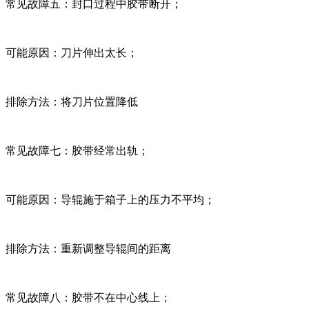
常见故障五：封口过程中胶带断开；
可能原因：刀片伸出太长；
排除方法：将刀片位置降低
常见故障七：胶带经常出轨；
可能原因：导辊施于箱子上的压力不平均；
排除方法：重新调整导辊间的距离
常见故障八：胶带不在中心线上；