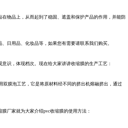
贴在物品上，从而起到了稳固、遮盖和保护产品的作用，并能防
品、日用品、化妆品等，如果您有需要请联系我们购买。
观意识，体现档次。现在给大家讲讲收缩膜的生产工艺：
采用双膜泡工艺，它是将原材料经不同的挤出机熔融挤出，通过
膜厂家就为大家介绍pvc收缩膜的使用方法：