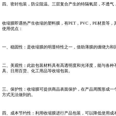
四、密封包装，防尘阻温。三层复合产生的特隔氧层，不透气
收缩膜即遇热产生收缩的塑料膜，有PET，PVC，PE材质
使用优点：
一、稳固性：是收缩膜的明显特性之一，借助薄膜的缠绕力和
二、美观性：此款包装材料具有高透明度和光泽度，能与各种
具、日用百货、化工用品等收缩包装。
三、保护性：收缩膜可提供商品表面保护，在产品周围形成一
方式无法做到的。
四、成本节约性：利用收缩膜进行产品包装，可以降低使用成