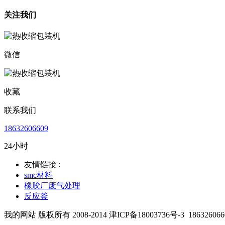
关注我们
微信
收藏
联系我们
18632606609
24小时
友情链接 :
smc材料
橡胶厂废气处理
反应釜
我的网站 版权所有 2008-2014 津ICP备18003736号-3
186326066