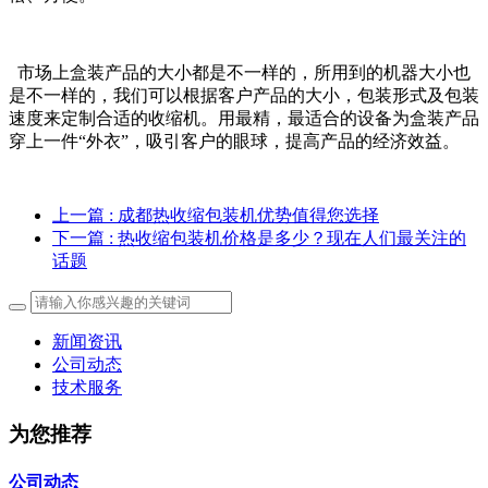
市场上盒装产品的大小都是不一样的，所用到的机器大小也
是不一样的，我们可以根据客户产品的大小，包装形式及包装
速度来定制合适的收缩机。用最精，最适合的设备为盒装产品
穿上一件“外衣”，吸引客户的眼球，提高产品的经济效益。
上一篇
: 成都热收缩包装机优势值得您选择
下一篇
: 热收缩包装机价格是多少？现在人们最关注的
话题
新闻资讯
公司动态
技术服务
为您推荐
公司动态