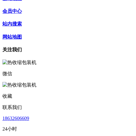
会员中心
站内搜索
网站地图
关注我们
微信
收藏
联系我们
18632606609
24小时