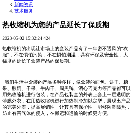
新闻资讯
技术服务
热收缩机为您的产品延长了保质期
2023-05-02 15:32:24
424
热收缩机的出现让市场上的盒装产品有了一年密不透风的“衣
服”，不在惧怕污染，不在惧怕潮湿，具有环保及安全性，大
幅度的延长了盒装产品的保质期。
我们生活中盒装的产品多种多样，像盒装的面包、饼干、糖
果、酸奶、干果、牛肉干、周黑鸭、酒心巧克力等产品都可以
用热收缩机进行包装，在产品包装盒的外表上套上一层透明的
薄膜外衣，在用热收缩机进行加热制冷加以定型，展现出产品
的完美外表，提高展销性，让其具有保护性，能够防潮隔热，
防止有害气体的侵入，在搬运和运输的时候更方便。